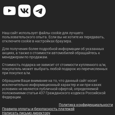
Наш сайт использует файлы cookie для лучшего
пользовательского опыта. Если вы не хотите их передавать,
отключите cookie в настройках браузера.
Для получения более подробной информации об указанных
акциях, а также о стоимости автомобилей обращайтесь к
менеджерам по продажам.
Стоимость подарка не зависит от стоимости купленного а/м,
покупатель может выбрать любой подарок из перечисленных
при покупке а/м.
Обращаем Ваше внимание на то, что данный сайт носит
исключительно информационный характер и ни при каких
условиях не является публичной офертой, определяемой
положениями статьи 437 Гражданского кодекса Российской
Федерации.
Политика конфиденциальности
Правила оплаты и безопасность платежей
Написать письмо директору