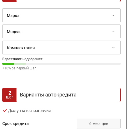
Вероятность одобрения:
+10% за первый шаг
2
Варианты автокредита
шаг
Доступна госпрограмма
Срок кредита