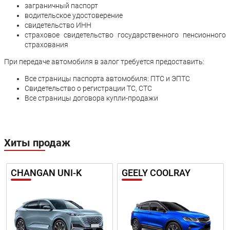
заграничный паспорт
водительское удостоверение
свидетельство ИНН
страховое свидетельство государственного пенсионного
страхования
При передаче автомобиля в залог требуется предоставить:
Все страницы паспорта автомобиля: ПТС и ЭПТС
Свидетельство о регистрации ТС, СТС
Все страницы договора купли-продажи
Хиты продаж
CHANGAN UNI-K
GEELY COOLRAY