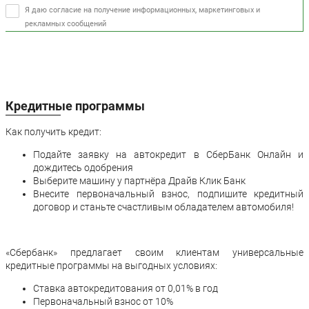
Я даю согласие на получение информационных, маркетинговых и
рекламных сообщений
Кредитные программы
Как получить кредит:
Подайте заявку на автокредит в СберБанк Онлайн и
дождитесь одобрения
Выберите машину у партнёра Драйв Клик Банк
Внесите первоначальный взнос, подпишите кредитный
договор и станьте счастливым обладателем автомобиля!
«Сбербанк» предлагает своим клиентам универсальные
кредитные программы на выгодных условиях:
Ставка автокредитования от 0,01% в год
Первоначальный взнос от 10%