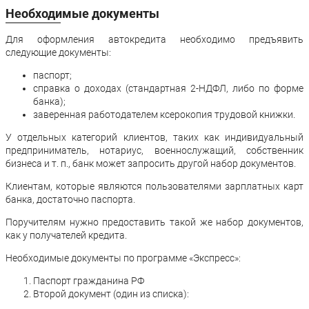
Необходимые документы
Для оформления автокредита необходимо предъявить
следующие документы:
паспорт;
справка о доходах (стандартная 2-НДФЛ, либо по форме
банка);
заверенная работодателем ксерокопия трудовой книжки.
У отдельных категорий клиентов, таких как индивидуальный
предприниматель, нотариус, военнослужащий, собственник
бизнеса и т. п., банк может запросить другой набор документов.
Клиентам, которые являются пользователями зарплатных карт
банка, достаточно паспорта.
Поручителям нужно предоставить такой же набор документов,
как у получателей кредита.
Необходимые документы п
о программе «Экспресс»:
Паспорт гражданина РФ
Второй документ (один из списка):