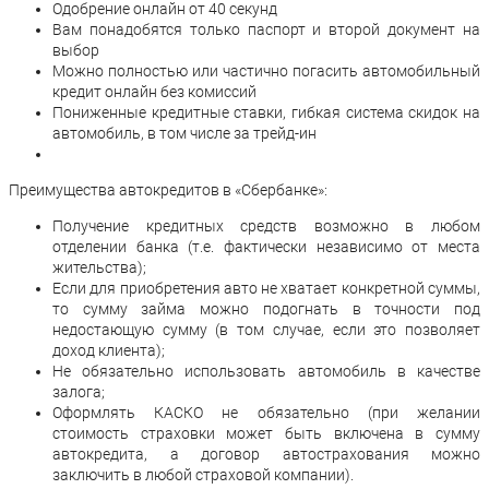
Одобрение онлайн от 40 секунд
Вам понадобятся только паспорт и второй документ на
выбор
Можно полностью или частично погасить автомобильный
кредит онлайн без комиссий
​​​​​​​Пониженные кредитные ставки, гибкая система скидок на
автомобиль, в том числе за трейд-ин
Преимущества автокредитов в «Сбербанке»:
Получение кредитных средств возможно в любом
отделении банка (т.е. фактически независимо от места
жительства);
Если для приобретения авто не хватает конкретной суммы,
то сумму займа можно подогнать в точности под
недостающую сумму (в том случае, если это позволяет
доход клиента);
Не обязательно использовать автомобиль в качестве
залога;
Оформлять КАСКО не обязательно (при желании
стоимость страховки может быть включена в сумму
автокредита, а договор автострахования можно
заключить в любой страховой компании).