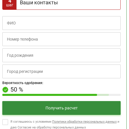
4
Ваши контакты
шаг
Вероятность одобрения:
+10% за третий шаг
Вероятность одобрения:
50 %
Получить расчет
Я соглашаюсь с условиями
Политики обработки персональных данных
и
даю Согласие на обработку персональных данных