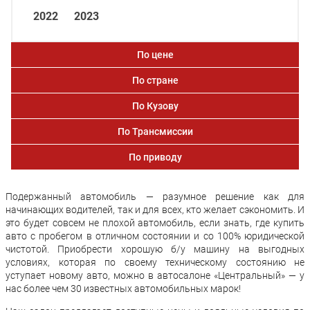
2022
2023
По цене
По стране
По Кузову
По Трансмиссии
По приводу
Подержанный автомобиль — разумное решение как для
начинающих водителей, так и для всех, кто желает сэкономить. И
это будет совсем не плохой автомобиль, если знать, где купить
авто с пробегом в отличном состоянии и со 100% юридической
чистотой. Приобрести хорошую б/у машину на выгодных
условиях, которая по своему техническому состоянию не
уступает новому авто, можно в автосалоне «Центральный» — у
нас более чем 30 известных автомобильных марок!