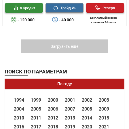
в Кредит
Трейд Ин
Резерв
Бесплатный резерв
- 120 000
- 40 000
в течении 24 часов
Загрузить еще
ПОИСК ПО ПАРАМЕТРАМ
По году
1994
1999
2000
2001
2002
2003
2004
2005
2006
2007
2008
2009
2010
2011
2012
2013
2014
2015
2016
2017
2018
2019
2020
2021