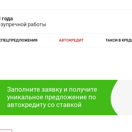
 года
езупречной работы
СПЕЦПРЕДЛОЖЕНИЯ
АВТОКРЕДИТ
ТАКСИ В КРЕД
Заполните заявку и получите
уникальное предложение по
автокредиту со ставкой