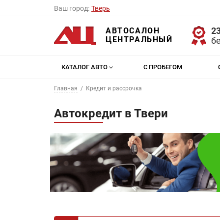
Ваш город:
Тверь
23
АВТОСАЛОН
ЦЕНТРАЛЬНЫЙ
б
КАТАЛОГ АВТО
С ПРОБЕГОМ
Главная
Кредит и рассрочка
Автокредит в Твери