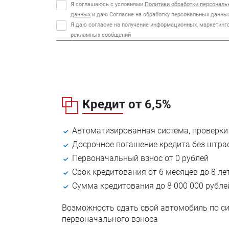
Я соглашаюсь с условиями
Политики обработки персональ
данных
и даю Согласие на обработку персональных данны
Я даю согласие на получение информационных, маркетинг
рекламных сообщений
Кредит от 6,5%
Автоматизированная система, проверки
Досрочное погашение кредита без штр
Первоначальный взнос от 0 рублей
Срок кредитования от 6 месяцев до 8 ле
Сумма кредитования до 8 000 000 рубле
Возможность сдать свой автомобиль по сис
первоначального взноса