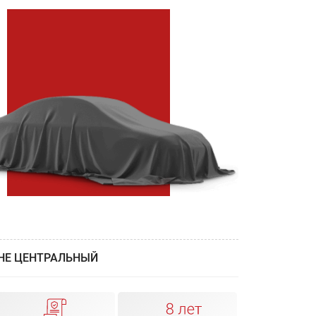
НЕ ЦЕНТРАЛЬНЫЙ