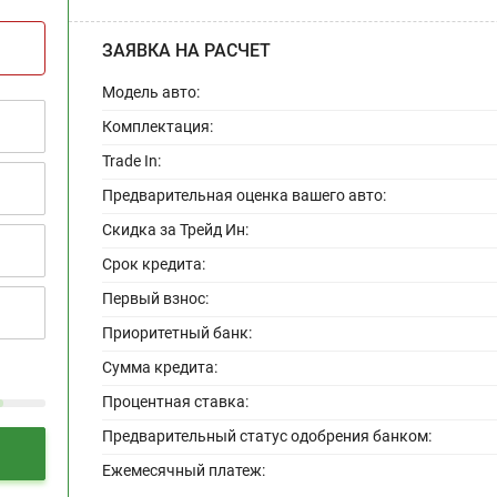
ЗАЯВКА НА РАСЧЕТ
Модель авто:
Комплектация:
Trade In:
Предварительная оценка вашего авто:
Скидка за Трейд Ин:
Срок кредита:
Первый взнос:
Приоритетный банк:
Сумма кредита:
Процентная ставка:
Предварительный статус одобрения банком:
Ежемесячный платеж: