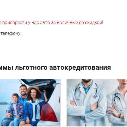
 приобрести у нас авто за наличные со скидкой!
телефону:
ммы льготного автокредитования