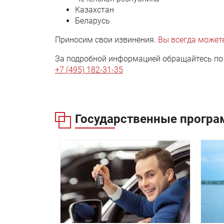
Казахстан
Беларусь
Приносим свои извинения.
Вы всегда можете
За подробной информацией обращайтесь по 
+7 (495) 182-31-35
Государственные програ