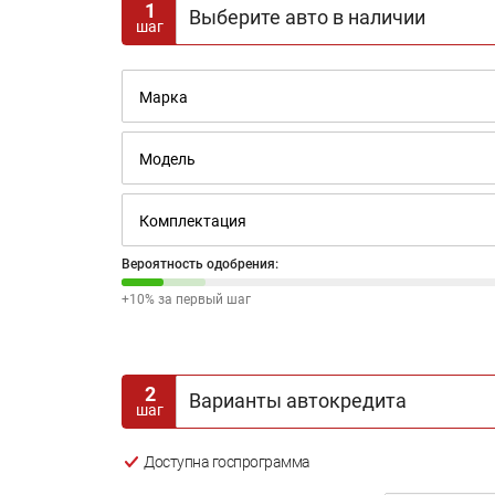
1
Выберите авто в наличии
шаг
Вероятность одобрения:
+10% за первый шаг
2
Варианты автокредита
шаг
Доступна госпрограмма