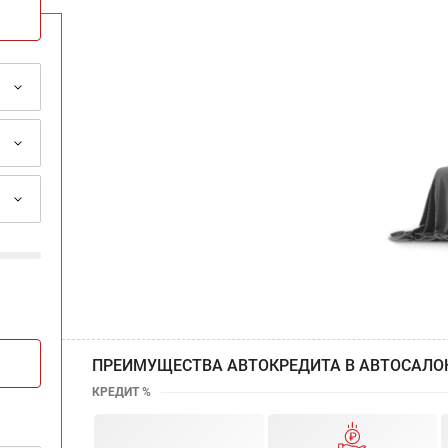
ПРЕИМУЩЕСТВА АВТОКРЕДИТА В АВТОСАЛО
КРЕДИТ %