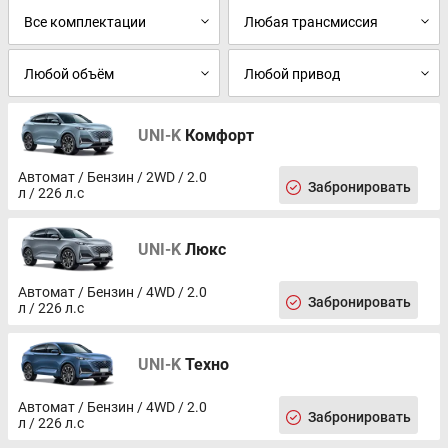
UNI-K
Комфорт
Автомат / Бензин / 2WD / 2.0
Забронировать
л / 226 л.с
UNI-K
Люкс
Автомат / Бензин / 4WD / 2.0
Забронировать
л / 226 л.с
UNI-K
Техно
Автомат / Бензин / 4WD / 2.0
Забронировать
л / 226 л.с