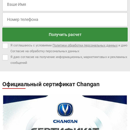
Получить расчет
Я соглашаюсь с условиями
Политики обработки персональных данных
и даю
Согласие на обработку персональных данных
Я даю согласие на получение информационных, маркетинговых и рекламных
сообщений
Официальный сертификат Changan