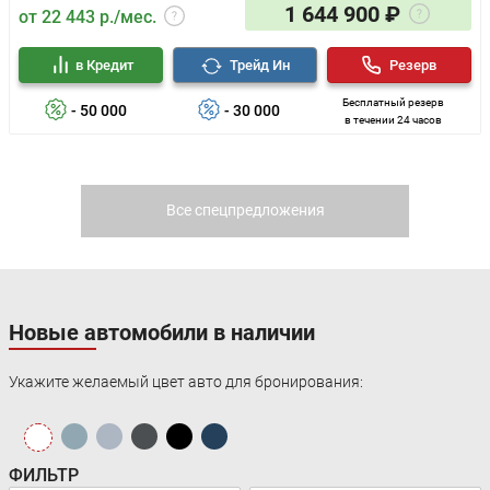
1 644 900 ₽
от 22 443 р./мес.
в Кредит
Трейд Ин
Резерв
Бесплатный резерв
- 50 000
- 30 000
в течении 24 часов
Все спецпредложения
Новые автомобили в наличии
Укажите желаемый цвет авто для бронирования:
ФИЛЬТР