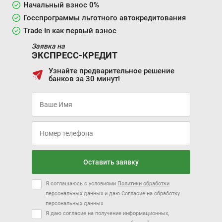
Начальный взнос 0%
Госспрограммы льготного автокредитования
Trade In как первый взнос
Заявка на
ЭКСПРЕСС-КРЕДИТ
Узнайте предварительное решение
банков за 30 минут!
Оставить заявку
Я соглашаюсь с условиями
Политики обработки
персональных данных
и даю Согласие на обработку
персональных данных
Я даю согласие на получение информационных,