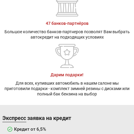
47 банков-партнёров
Большое количество банков-партнеров позволят Вам выбрать
автокредит на подходящих условиях
Дарим подарки!
Для всех, купивших автомобиль в нашем салоне мы
приготовили подарки - комплект зимней резины с дисками или
полный бак бензина на выбор
Экспресс заявка на кредит
Кредит от 6,5%