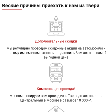
Веские причины приехать к нам из Твери
Дополнительные скидки
Мы регулярно проводим скидочные акции на автомобили и
поэтому имеем возможность предложить Вам авто по самой
выгодной цене
Компенсация проезда!
Мы компенсируем вам проезд из г. Твери до автосалона
Центральный в Москве в размере 10 000 ₽.