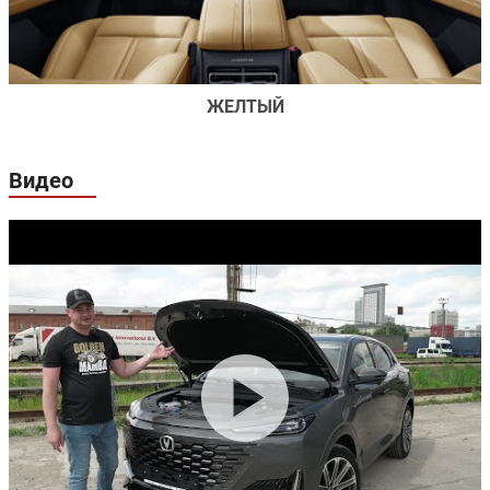
ЖЕЛТЫЙ
Видео