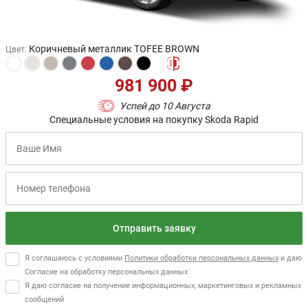
Коричневый металлик TOFEE BROWN
Цвет
:
981 900 ₽
Успей до 10 Августа
Специальные условия на покупку Skoda Rapid
Отправить заявку
Я соглашаюсь с условиями
Политики обработки персональных данных
и даю
Согласие на обработку персональных данных
Я даю согласие на получение информационных, маркетинговых и рекламных
сообщений