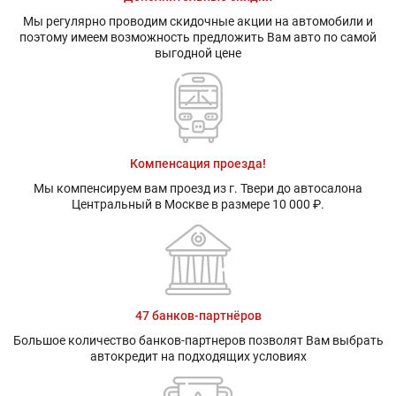
Мы регулярно проводим скидочные акции на автомобили и
поэтому имеем возможность предложить Вам авто по самой
выгодной цене
Компенсация проезда!
Мы компенсируем вам проезд из г. Твери до автосалона
Центральный в Москве в размере 10 000 ₽.
47 банков-партнёров
Большое количество банков-партнеров позволят Вам выбрать
автокредит на подходящих условиях