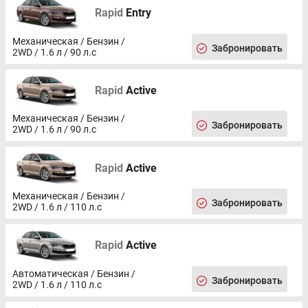
Rapid
Entry
Механическая / Бензин /
Забронировать
2WD / 1.6 л / 90 л.с
Rapid
Active
Механическая / Бензин /
Забронировать
2WD / 1.6 л / 90 л.с
Rapid
Active
Механическая / Бензин /
Забронировать
2WD / 1.6 л / 110 л.с
Rapid
Active
Автоматическая / Бензин /
Забронировать
2WD / 1.6 л / 110 л.с