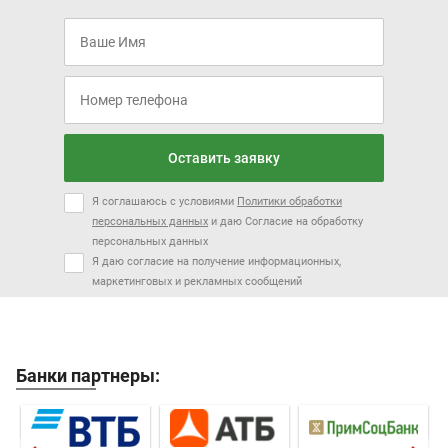
Оставить заявку
Я соглашаюсь с условиями
Политики обработки
персональных данных
и даю Согласие на обработку
персональных данных
Я даю согласие на получение информационных,
маркетинговых и рекламных сообщений
Банки партнеры: