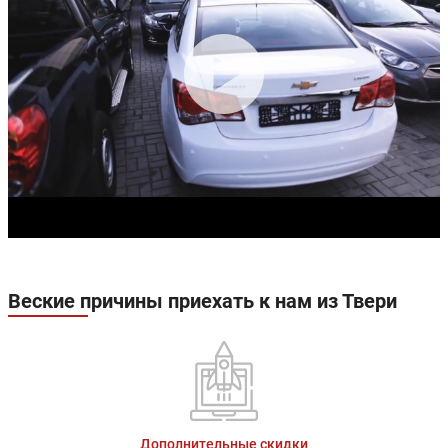
Веские причины приехать к нам из Твери
Дополнительные скидки