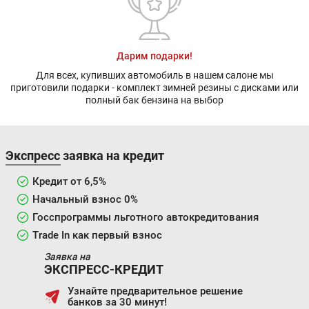
Дарим подарки!
Для всех, купивших автомобиль в нашем салоне мы
приготовили подарки - комплект зимней резины с дисками или
полный бак бензина на выбор
Экспресс заявка на кредит
Кредит от 6,5%
Начальный взнос 0%
Госспрограммы льготного автокредитования
Trade In как первый взнос
Заявка на
ЭКСПРЕСС-КРЕДИТ
Узнайте предварительное решение
банков за 30 минут!