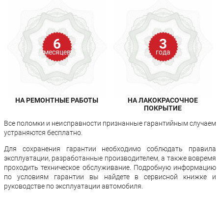
6
3
месяцев
года
НА РЕМОНТНЫЕ РАБОТЫ
НА ЛАКОКРАСОЧНОЕ
ПОКРЫТИЕ
Все поломки и неисправности признанные гарантийным случаем
устраняются бесплатно.
Для сохранения гарантии необходимо соблюдать правила
эксплуатации, разработанные производителем, а также вовремя
проходить техническое обслуживание. Подробную информацию
по условиям гарантии вы найдете в сервисной книжке и
руководстве по эксплуатации автомобиля.