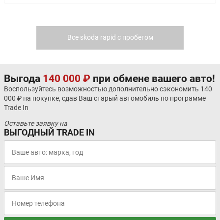
Все skoda rapid с пробегом
Выгода
140 000 ₽
при обмене вашего авто!
Воспользуйтесь возможностью дополнительно сэкономить 140
000 ₽ на покупке, сдав Ваш старый автомобиль по программе
Trade In
Оставьте заявку на
ВЫГОДНЫЙ TRADE IN