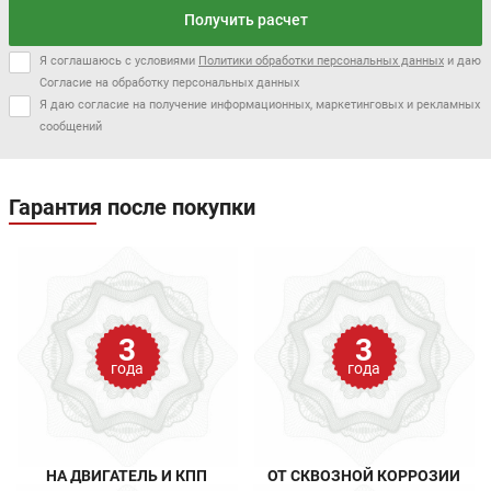
Получить расчет
Я соглашаюсь с условиями
Политики обработки персональных данных
и даю
Согласие на обработку персональных данных
Я даю согласие на получение информационных, маркетинговых и рекламных
сообщений
Гарантия после покупки
3
3
года
года
НА ДВИГАТЕЛЬ И КПП
ОТ СКВОЗНОЙ КОРРОЗИИ