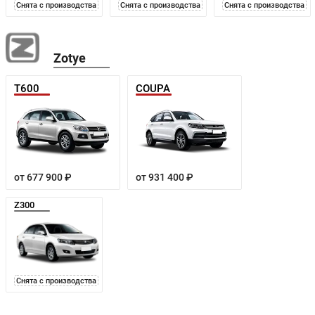
Снята с производства
Снята с производства
Снята с производства
Zotye
T600
COUPA
от 677 900 ₽
от 931 400 ₽
Z300
Снята с производства