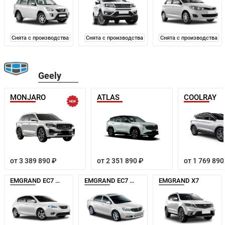
Снята с производства
Снята с производства
Снята с производства
Geely
MONJARO
ATLAS
COOLRAY
от 3 389 890 ₽
от 2 351 890 ₽
от 1 769 890
EMGRAND EC7 ХЭТЧБЕК
EMGRAND EC7 СЕДАН
EMGRAND X7