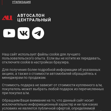
УТИЛИЗАЦИЯ
АВТОСАЛОН
ЦЕНТРАЛЬНЫЙ
Наш сайт использует файлы cookie для лучшего
пользовательского опыта. Если вы не хотите их передавать,
отключите cookie в настройках браузера.
Для получения более подробной информации об указанных
акциях, а также о стоимости автомобилей обращайтесь к
менеджерам по продажам.
Стоимость подарка не зависит от стоимости купленного а/м,
покупатель может выбрать любой подарок из перечисленных
при покупке а/м.
Обращаем Ваше внимание на то, что данный сайт носит
исключительно информационный характер и ни при каких
условиях не является публичной офертой, определяемой