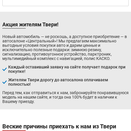
Акция жителям Твери!
Новый автомобиль — не роскошь, а доступное приобретение — в
автосалоне «Центральный»! Мы предлагаем максимально
выгодные условия покупки авто и дарим ценные и
исключительно полезные подарки: зимнюю резину,
сигнализацию, противоугонное устройство, парктроник,
мультимедийный комплекс с навигацией, полис КАСКО.
Каждый оставивший заявку на сайте получает подарок при
покупке!
Жителям Твери дорогу до автосалона оплачиваем
полностью!
Перед тем, как отправиться к нам, забронируйте понравившуюся
модель на нашем сайте, и тогда она 100% будет в наличии к
Вашему приезду.
Веские причины приехать к нам из Твери