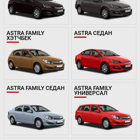
ASTRA FAMILY
ASTRA СЕДАН
ХЭТЧБЕК
ASTRA FAMILY СЕДАН
ASTRA FAMILY
УНИВЕРСАЛ