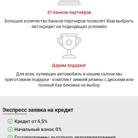
47 банков-партнёров
Большое количество банков-партнеров позволят Вам выбрать
автокредит на подходящих условиях
Дарим подарки!
Для всех, купивших автомобиль в нашем салоне мы
приготовили подарки - комплект зимней резины с дисками или
полный бак бензина на выбор
Экспресс заявка на кредит
Кредит от 6,5%
Начальный взнос 0%
Госспрограммы льготного автокредитования