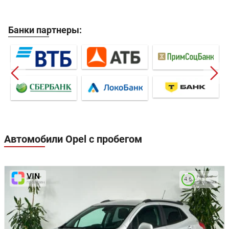
Банки партнеры:
Автомобили Opel с пробегом
Рейтинг
4.6
состояния