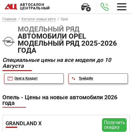
АВТОСАЛОН
ЦЕНТРАЛЬНЫЙ
Главная
Каталог новых авто
Opel
МОДЕЛЬНЫЙ РЯД
АВТОМОБИЛИ OPEL
МОДЕЛЬНЫЙ РЯД 2025-2026
ГОДА
Специальные цены на все модели до 10
Августа
Opel в Кредит
ТрейдИн
Опель - Цены на новые автомобили 2026
года
Получить
GRANDLAND X
скидку