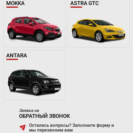
MOKKA
ASTRA GTC
ANTARA
Заявка на
ОБРАТНЫЙ ЗВОНОК
Остались вопросы? Заполните форму и
мы перезвоним вам