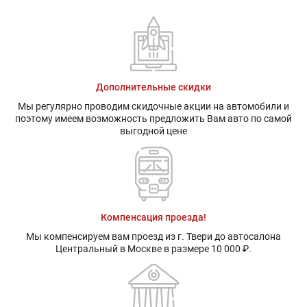
Дополнительные скидки
Мы регулярно проводим скидочные акции на автомобили и
поэтому имеем возможность предложить Вам авто по самой
выгодной цене
Компенсация проезда!
Мы компенсируем вам проезд из г. Твери до автосалона
Центральный в Москве в размере 10 000 ₽.