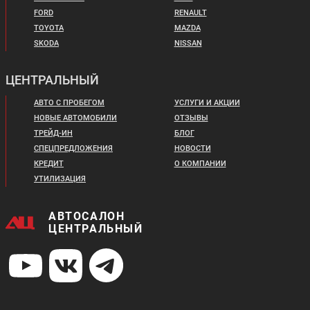
FORD
RENAULT
TOYOTA
MAZDA
SKODA
NISSAN
ЦЕНТРАЛЬНЫЙ
АВТО С ПРОБЕГОМ
УСЛУГИ И АКЦИИ
НОВЫЕ АВТОМОБИЛИ
ОТЗЫВЫ
ТРЕЙД-ИН
БЛОГ
СПЕЦПРЕДЛОЖЕНИЯ
НОВОСТИ
КРЕДИТ
О КОМПАНИИ
УТИЛИЗАЦИЯ
АВТОСАЛОН
ЦЕНТРАЛЬНЫЙ