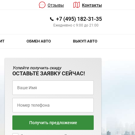
Отзывы
Контакты
+7 (495) 182-31-35
Ежедневно с 9:00 до 21:00
ИТ
ОБМЕН АВТО
ВЫКУП АВТО
Успейте получить скиду
ОСТАВЬТЕ ЗАЯВКУ СЕЙЧАС!
Получить предложение