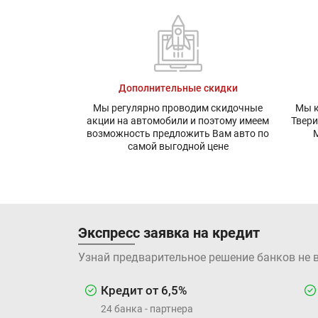
Дополнительные скидки
Мы регулярно проводим скидочные
Мы к
акции на автомобили и поэтому имеем
Твери
возможность предложить Вам авто по
М
самой выгодной цене
Экспресс заявка на кредит
Узнай предварительное решение банков не 
Кредит от 6,5%
24 банка - партнера