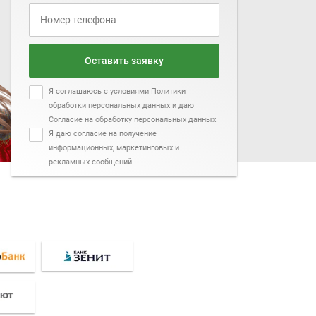
Оставить заявку
Я соглашаюсь с условиями
Политики
обработки персональных данных
и даю
Согласие на обработку персональных данных
Я даю согласие на получение
информационных, маркетинговых и
рекламных сообщений