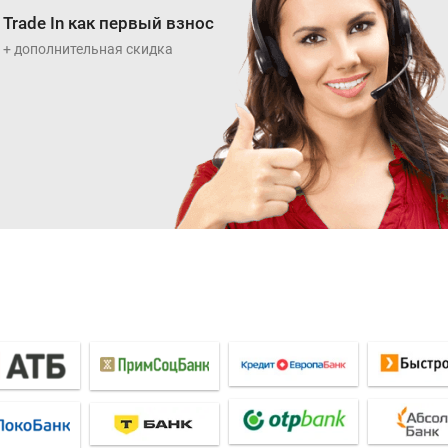
Trade In как первый взнос
+ дополнительная скидка