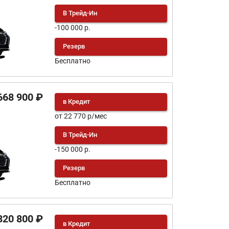
В Трейд-Ин
-100 000 р.
Резерв
Бесплатно
668 900 ₽
в Кредит
от 22 770 р/мес
В Трейд-Ин
-150 000 р.
Резерв
Бесплатно
820 800 ₽
в Кредит