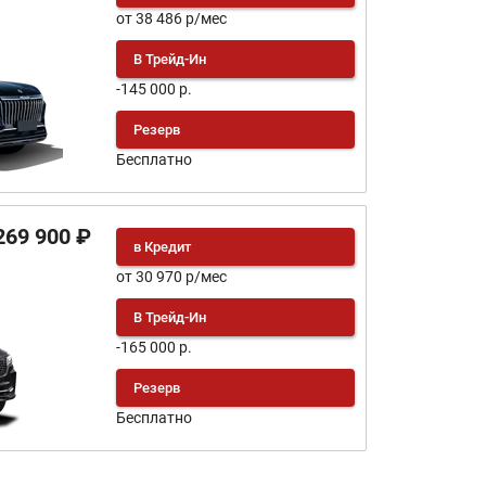
от 38 486 р/мес
В Трейд-Ин
-145 000 р.
Резерв
Бесплатно
269 900 ₽
в Кредит
от 30 970 р/мес
В Трейд-Ин
-165 000 р.
Резерв
Бесплатно