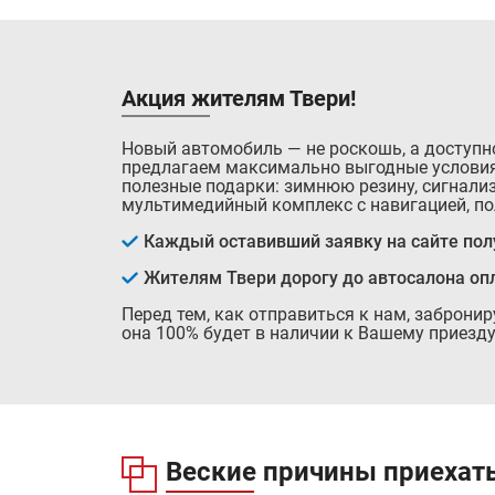
Акция жителям Твери!
Новый автомобиль — не роскошь, а доступн
предлагаем максимально выгодные условия
полезные подарки: зимнюю резину, сигнализ
мультимедийный комплекс с навигацией, по
Каждый оставивший заявку на сайте полу
Жителям Твери дорогу до автосалона оп
Перед тем, как отправиться к нам, заброни
она 100% будет в наличии к Вашему приезду
Веские причины приехать