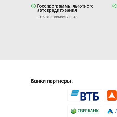
Госспрограммы льготного
автокредитования
-10% от стоимости авто
Банки партнеры: