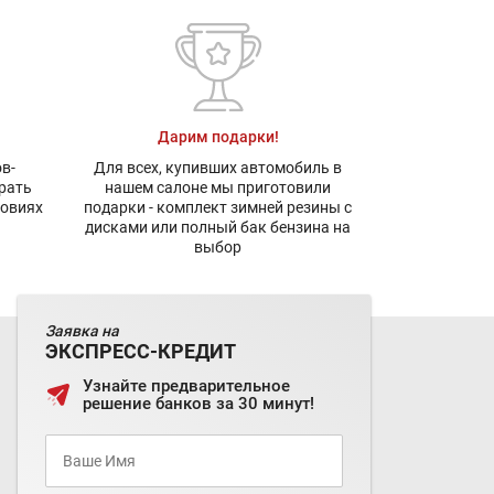
Дарим подарки!
в-
Для всех, купивших автомобиль в
рать
нашем салоне мы приготовили
ловиях
подарки - комплект зимней резины с
дисками или полный бак бензина на
выбор
Заявка на
ЭКСПРЕСС-КРЕДИТ
Узнайте предварительное
решение банков за 30 минут!